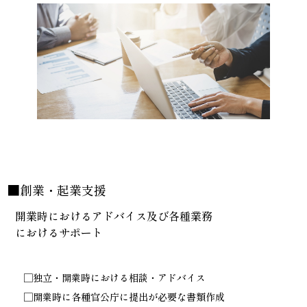
■創業・起業支援
開業時におけるアドバイス及び各種業務
におけるサポート
□独立・開業時における相談・アドバイス
□開業時に各種官公庁に提出が必要な書類作成